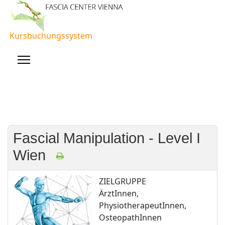
Kursbuchungssystem
Fascial Manipulation - Level I
Wien
ZIELGRUPPE
ÄrztInnen,
PhysiotherapeutInnen,
OsteopathInnen