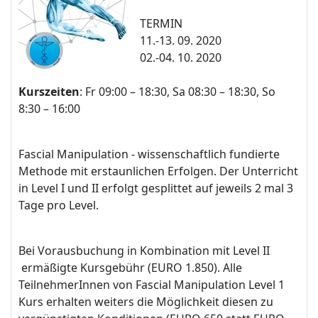
TERMIN
11.-13
. 09. 2020
02.-04
. 10. 2020
Kurszeiten
: Fr 09:00 – 18:30, Sa 08:30 – 18:30, So
8:30 – 16:00
Fascial Manipulation - wissenschaftlich fundierte
Methode mit erstaunlichen Erfolgen. Der Unterricht
in Level I und II erfolgt gesplittet auf jeweils 2 mal 3
Tage pro Level.
Bei Vorausbuchung in Kombination mit Level II
ermäßigte Kursgebühr (EURO 1.850). Alle
TeilnehmerInnen von Fascial Manipulation Level 1
Kurs erhalten weiters die Möglichkeit diesen zu