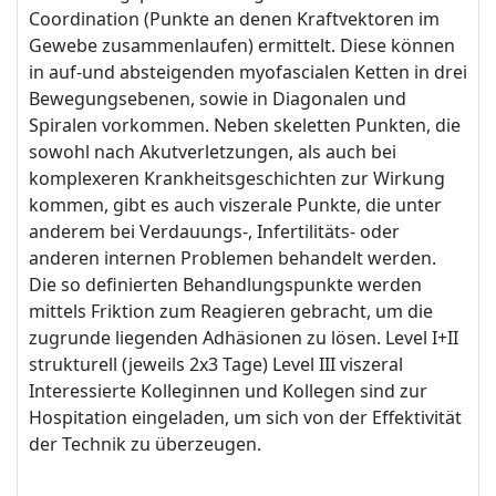
Coordination (Punkte an denen Kraftvektoren im
Gewebe zusammenlaufen) ermittelt. Diese können
in auf-und absteigenden myofascialen Ketten in drei
Bewegungsebenen, sowie in Diagonalen und
Spiralen vorkommen. Neben skeletten Punkten, die
sowohl nach Akutverletzungen, als auch bei
komplexeren Krankheitsgeschichten zur Wirkung
kommen, gibt es auch viszerale Punkte, die unter
anderem bei Verdauungs-, Infertilitäts- oder
anderen internen Problemen behandelt werden.
Die so definierten Behandlungspunkte werden
mittels Friktion zum Reagieren gebracht, um die
zugrunde liegenden Adhäsionen zu lösen. Level I+II
strukturell (jeweils 2x3 Tage) Level III viszeral
Interessierte Kolleginnen und Kollegen sind zur
Hospitation eingeladen, um sich von der Effektivität
der Technik zu überzeugen.