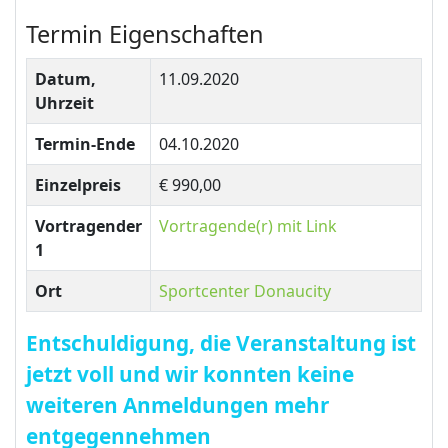
Termin Eigenschaften
Datum,
11.09.2020
Uhrzeit
Termin-Ende
04.10.2020
Einzelpreis
€ 990,00
Vortragender
Vortragende(r) mit Link
1
Ort
Sportcenter Donaucity
Entschuldigung, die Veranstaltung ist
jetzt voll und wir konnten keine
weiteren Anmeldungen mehr
entgegennehmen