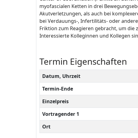
myofascialen Ketten in drei Bewegungseb
Akutverletzungen, als auch bei komplexer
bei Verdauungs-, Infertilitäts- oder and
Friktion zum Reagieren gebracht, um die zu
Interessierte Kolleginnen und Kollegen si
Termin Eigenschaften
Datum, Uhrzeit
Termin-Ende
Einzelpreis
Vortragender 1
Ort