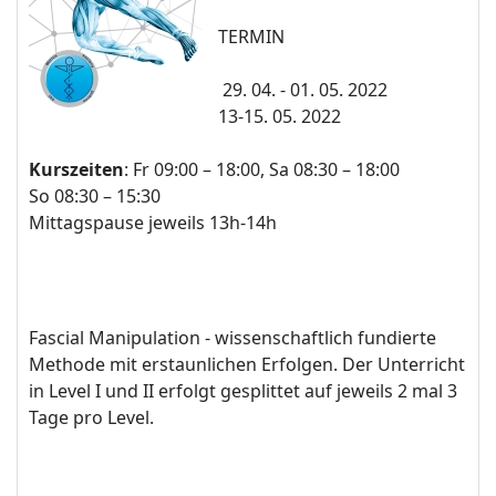
TERMIN
29. 04
. - 01. 05. 2022
13-15
. 05. 2022
Kurszeiten
: Fr 09:00 – 18:00, Sa 08:30 – 18:00
So 08:30 – 15:30
Mittagspause jeweils 13h-14h
Fascial Manipulation - wissenschaftlich fundierte
Methode mit erstaunlichen Erfolgen. Der Unterricht
in Level I und II erfolgt gesplittet auf jeweils 2 mal 3
Tage pro Level.