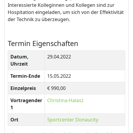
Interessierte Kolleginnen und Kollegen sind zur
Hospitation eingeladen, um sich von der Effektivität
der Technik zu überzeugen.
Termin Eigenschaften
Datum,
29.04.2022
Uhrzeit
Termin-Ende
15.05.2022
Einzelpreis
€ 990,00
Vortragender
Christina-Halasz
1
Ort
Sportcenter Donaucity