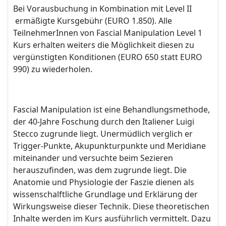
Bei Vorausbuchung in Kombination mit Level II
ermäßigte Kursgebühr (EURO 1.850). Alle
TeilnehmerInnen von Fascial Manipulation Level 1
Kurs erhalten weiters die Möglichkeit diesen zu
vergünstigten Konditionen (EURO 650 statt EURO
990) zu wiederholen.
Fascial Manipulation ist eine Behandlungsmethode,
der 40-Jahre Foschung durch den Italiener Luigi
Stecco zugrunde liegt. Unermüdlich verglich er
Trigger-Punkte, Akupunkturpunkte und Meridiane
miteinander und versuchte beim Sezieren
herauszufinden, was dem zugrunde liegt. Die
Anatomie und Physiologie der Faszie dienen als
wissenschalftliche Grundlage und Erklärung der
Wirkungsweise dieser Technik. Diese theoretischen
Inhalte werden im Kurs ausführlich vermittelt. Dazu