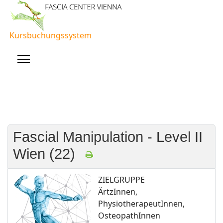
Kursbuchungssystem
Fascial Manipulation - Level II
Wien (22)
ZIELGRUPPE
ÄrtzInnen,
PhysiotherapeutInnen,
OsteopathInnen