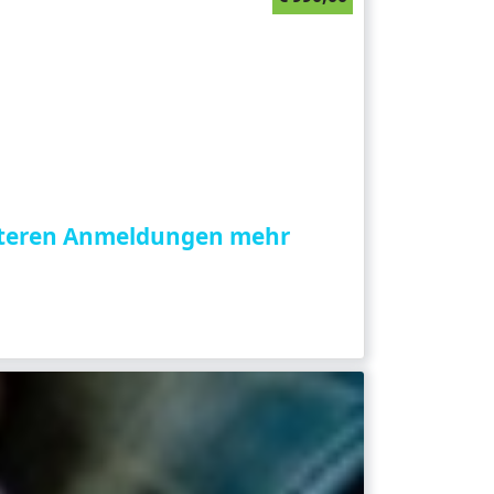
weiteren Anmeldungen mehr