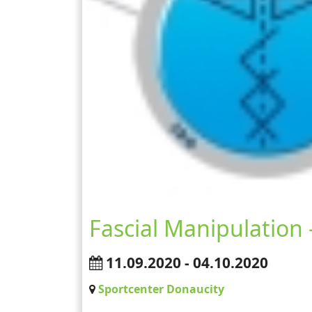
Fascial Manipulation 
11.09.2020 - 04.10.2020
Sportcenter Donaucity