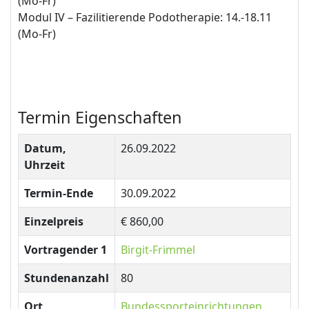
(Mo-Fr)
Modul IV – Fazilitierende Podotherapie: 14.-18.11
(Mo-Fr)
Termin Eigenschaften
Datum,
26.09.2022
Uhrzeit
Termin-Ende
30.09.2022
Einzelpreis
€ 860,00
Vortragender 1
Birgit-Frimmel
Stundenanzahl
80
Ort
Bundessporteinrichtungen