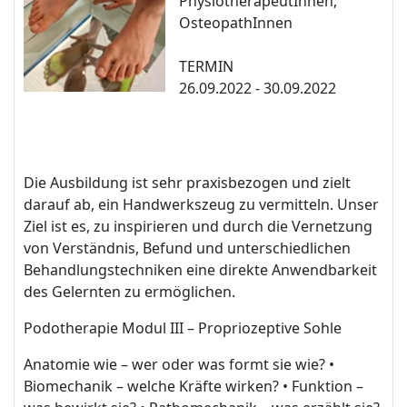
PhysiotherapeutInnen,
OsteopathInnen
TERMIN
26.09.2022 - 30.09.2022
Die Ausbildung ist sehr praxisbezogen und zielt
darauf ab, ein Handwerkszeug zu vermitteln. Unser
Ziel ist es, zu inspirieren und durch die Vernetzung
von Verständnis, Befund und unterschiedlichen
Behandlungstechniken eine direkte Anwendbarkeit
des Gelernten zu ermöglichen.
Podotherapie Modul III – Propriozeptive Sohle
Anatomie wie – wer oder was formt sie wie? •
Biomechanik – welche Kräfte wirken? • Funktion –