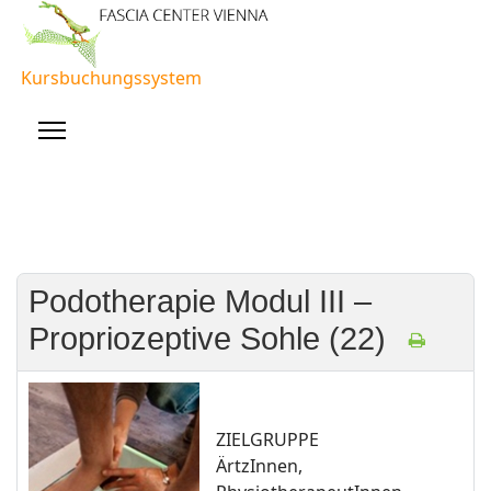
Kursbuchungssystem
Podotherapie Modul III –
Propriozeptive Sohle (22)
ZIELGRUPPE
ÄrtzInnen,